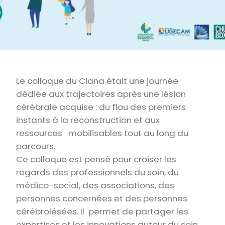
Le colloque du Clana était une journée
dédiée aux trajectoires après une lésion
cérébrale acquise : du flou des premiers
instants à la reconstruction et aux
ressources mobilisables tout au long du
parcours.
Ce colloque est pensé pour croiser les
regards des professionnels du soin, du
médico-social, des associations, des
personnes concernées et des personnes
cérébrolésées. Il permet de partager les
expertises et les innovations autour du soin.