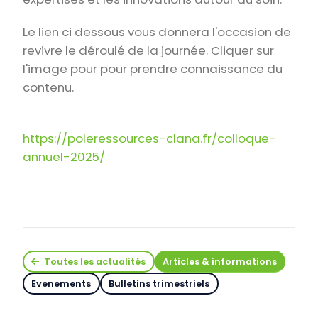
Le lien ci dessous vous donnera l'occasion de
revivre le déroulé de la journée. Cliquer sur
l'image pour pour prendre connaissance du
contenu.
https://poleressources-clana.fr/colloque-
annuel-2025/
Toutes les actualités
Articles & informations
Evenements
Bulletins trimestriels