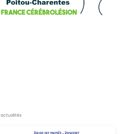
actualités