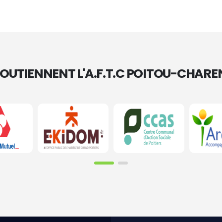
 SOUTIENNENT L'A.F.T.C POITOU-CHARE