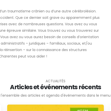
’un traumatisme crânien ou d’une autre cérébrolésion.
l’accident. Que ce dernier soit grave ou apparemment plus
prises avec de nombreuses questions. Vous avez ou vous
ne épreuve similaire. Vous trouvez ou vous trouverez sur
 Vous avez ou vous aurez besoin de conseils d’orientation
administratifs – juridiques – familiaux, sociaux, et/ou
 la réinsertion – sur la connaissance des structures
-Charentes peut vous aider !
ACTUALITÉS
Articles et événements récents
 l'ensemble des articles et agenda d'événements dans le menu 