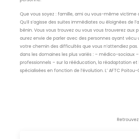
Que vous soyez : famille, ami ou vous-même victime d
Qu’il s’agisse des suites immédiates ou éloignées de 
bénin. Vous vous trouvez ou vous vous trouverez aux 
aurez envie de parler avec des personnes ayant vécu u
votre chemin des difficultés que vous n’attendiez pas.
dans les domaines les plus variés : – médico-sociaux – 
professionnels – sur la rééducation, la réadaptation et
spécialisées en fonction de l’évolution. L’ AFTC Poitou
Retrouvez