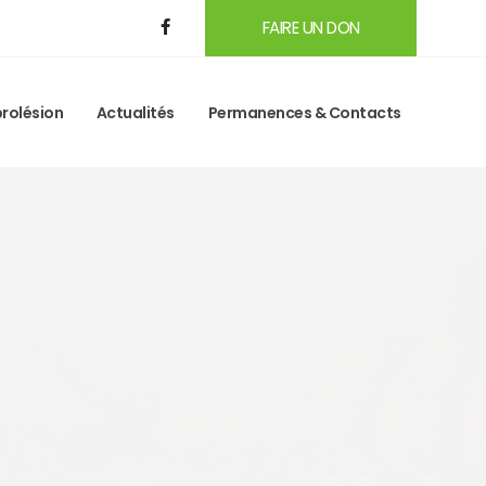
FAIRE UN DON
rolésion
Actualités
Permanences & Contacts