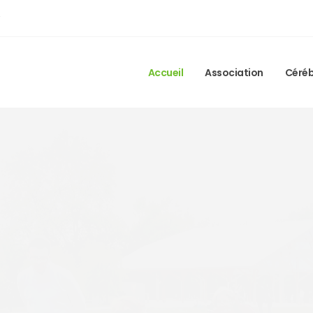
Accueil
Association
Céréb
Mutuelle