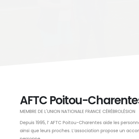
AFTC Poitou-Charente
MEMBRE DE L'UNION NATIONALE FRANCE CÉRÉBROLÉSION
Depuis 1995, l’ AFTC Poitou-Charentes aide les person
ainsi que leurs proches. L’association propose un ac
personne.