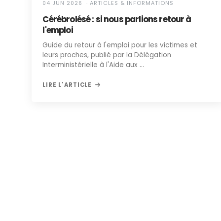
04 JUN 2026 · ARTICLES & INFORMATIONS
Cérébrolésé : si nous parlions retour à
l'emploi
Guide du retour à l'emploi pour les victimes et
leurs proches, publié par la Délégation
Interministérielle à l'Aide aux …
LIRE L'ARTICLE