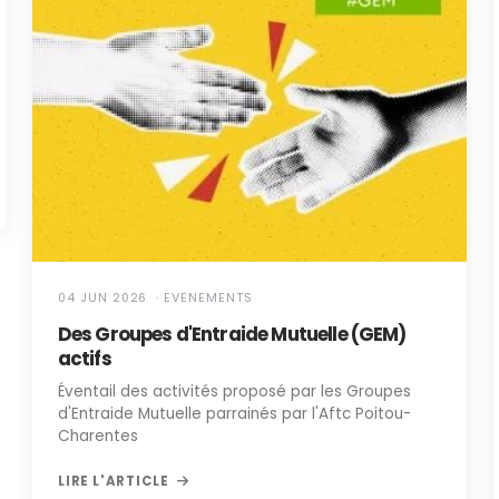
04 JUN 2026 · EVENEMENTS
Des Groupes d'Entraide Mutuelle (GEM)
actifs
Éventail des activités proposé par les Groupes
d'Entraide Mutuelle parrainés par l'Aftc Poitou-
Charentes
LIRE L'ARTICLE