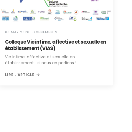
06 MAY 2026 · EVENEMENTS
Colloque Vie intime, affective et sexuelle en
établissement (VIAS)
Vie Intime, affective et sexuelle en
établissement....si nous en parlions !
LIRE L'ARTICLE