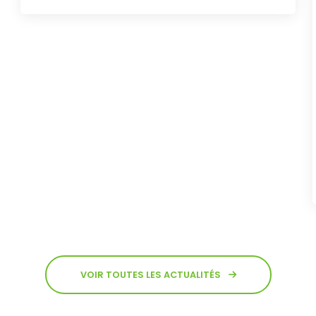
VOIR TOUTES LES ACTUALITÉS