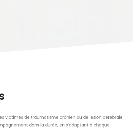
s
nes victimes de traumatisme crânien ou de lésion cérébrale,
compagnement dans la durée, en s’adaptant à chaque