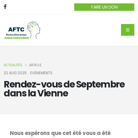
FAIRE UN DON
ACTUALITÉS
ARTICLE
22 AUG 2025
· EVENEMENTS
Rendez-vous de Septembre
dans la Vienne
Nous espérons que cet été vous a été