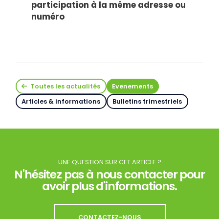
participation à la même adresse ou
numéro
Toutes les actualités
Evenements
Articles & informations
Bulletins trimestriels
UNE QUESTION SUR CET ARTICLE ?
N'hésitez pas à nous contacter pour
avoir plus d'informations.
CONTACTEZ-NOUS