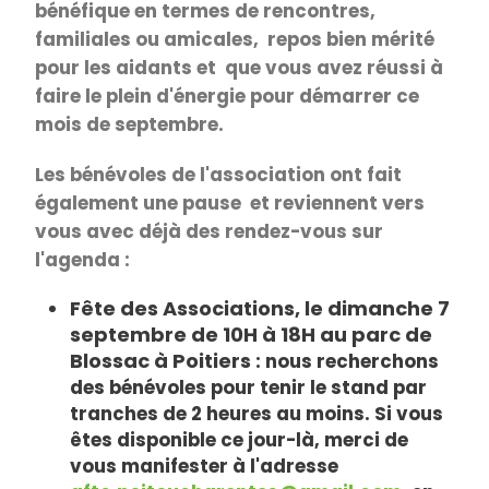
bénéfique en termes de rencontres,
familiales ou amicales, repos bien mérité
pour les aidants et que vous avez réussi à
faire le plein d'énergie pour démarrer ce
mois de septembre.
Les bénévoles de l'association ont fait
également une pause et reviennent vers
vous avec déjà des rendez-vous sur
l'agenda :
Fête des Associations, le dimanche 7
septembre de 10H à 18H au parc de
Blossac à Poitiers
: nous recherchons
des bénévoles pour tenir le stand par
tranches de 2 heures au moins. Si vous
êtes disponible ce jour-là, merci de
vous manifester à l'adresse