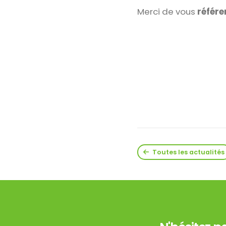
Merci de vous
référe
Toutes les actualités