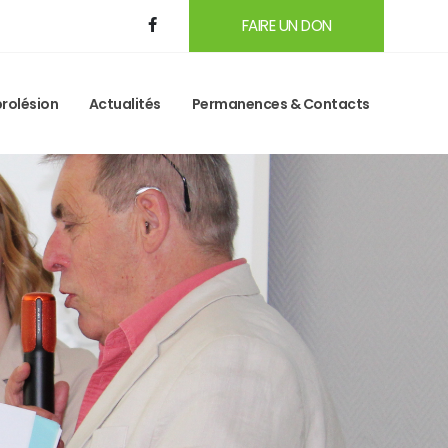
FAIRE UN DON
rolésion
Actualités
Permanences & Contacts