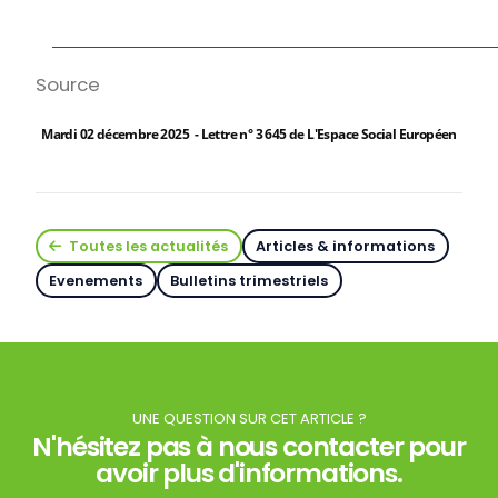
Source
Mardi 02 décembre 2025 - Lettre n° 3 645 de L'Espace Social Européen
Toutes les actualités
Articles & informations
Evenements
Bulletins trimestriels
UNE QUESTION SUR CET ARTICLE ?
N'hésitez pas à nous contacter pour
avoir plus d'informations.