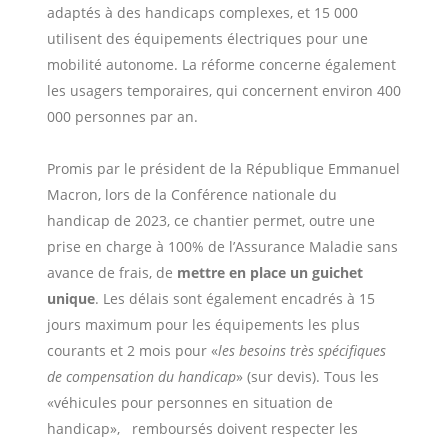
adaptés à des handicaps complexes, et 15 000
utilisent des équipements électriques pour une
mobilité autonome. La réforme concerne également
les usagers temporaires, qui concernent environ 400
000 personnes par an.
Promis par le président de la République Emmanuel
Macron, lors de la Conférence nationale du
handicap de 2023, ce chantier permet, outre une
prise en charge à 100% de l’Assurance Maladie sans
avance de frais, de
mettre en place un guichet
unique
. Les délais sont également encadrés à 15
jours maximum pour les équipements les plus
courants et 2 mois pour «
les besoins très spécifiques
de compensation du handicap
» (sur devis). Tous les
«véhicules pour personnes en situation de
handicap»,
remboursés doivent respecter les