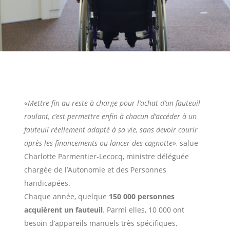
«
Mettre fin au reste à charge pour l’achat d’un fauteuil
roulant, c’est permettre enfin à chacun d’accéder à un
fauteuil réellement adapté à sa vie, sans devoir courir
après les financements ou lancer des cagnotte
», salue
Charlotte Parmentier-Lecocq, ministre déléguée
chargée de l’Autonomie et des Personnes
handicapées.
Chaque année, quelque
150 000 personnes
acquièrent un fauteuil
. Parmi elles, 10 000 ont
besoin d’appareils manuels très spécifiques,