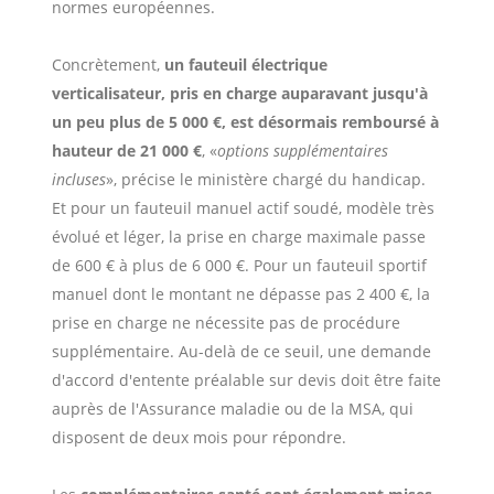
normes européennes.
Concrètement,
un fauteuil électrique
verticalisateur, pris en charge auparavant jusqu'à
un peu plus de 5 000 €, est désormais remboursé à
hauteur de 21 000 €
, «
options supplémentaires
incluses
», précise le ministère chargé du handicap.
Et pour un fauteuil manuel actif soudé, modèle très
évolué et léger, la prise en charge maximale passe
de 600 € à plus de 6 000 €. Pour un fauteuil sportif
manuel dont le montant ne dépasse pas 2 400 €, la
prise en charge ne nécessite pas de procédure
supplémentaire. Au-delà de ce seuil, une demande
d'accord d'entente préalable sur devis doit être faite
auprès de l'Assurance maladie ou de la MSA, qui
disposent de deux mois pour répondre.